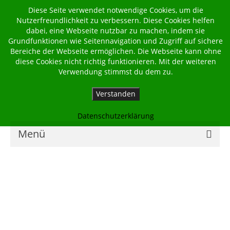
Diese Seite verwendet notwendige Cookies, um die
Nutzerfreundlichkeit zu verbessern. Diese Cookies helfen
dabei, eine Webseite nutzbar zu machen, indem sie
Grundfunktionen wie Seitennavigation und Zugriff auf sichere
Bereiche der Webseite ermöglichen. Die Webseite kann ohne
diese Cookies nicht richtig funktionieren. Mit der weiteren
Verwendung stimmst du dem zu.
Verstanden
Datenschutzerklärung
Menü
Home
Kalender
Georgsbote
Für Familien