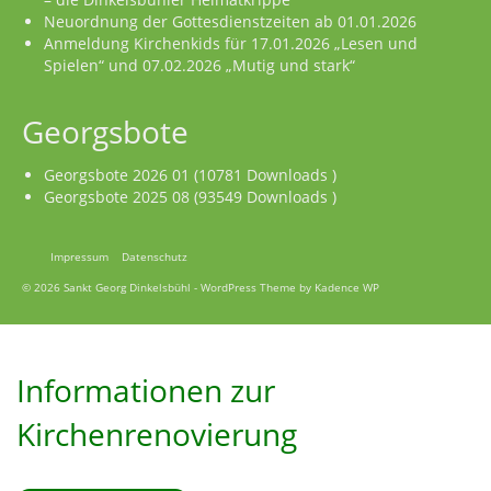
Neuordnung der Gottesdienstzeiten ab 01.01.2026
Anmeldung Kirchenkids für 17.01.2026 „Lesen und
Spielen“ und 07.02.2026 „Mutig und stark“
Georgsbote
Georgsbote 2026 01 (10781 Downloads )
Georgsbote 2025 08 (93549 Downloads )
Impressum
Datenschutz
© 2026 Sankt Georg Dinkelsbühl - WordPress Theme by
Kadence WP
Informationen zur
Kirchenrenovierung