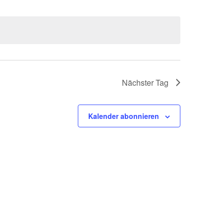
Nächster Tag
Kalender abonnieren