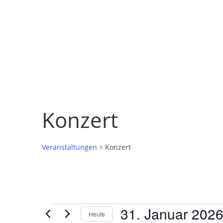
Konzert
Veranstaltungen
Konzert
Veranstaltungen
31. Januar 202
Heute