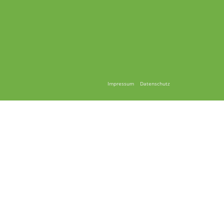
Impressum
Datenschutz