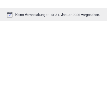
Keine Veranstaltungen für 31. Januar 2026 vorgesehen.
Hinweis