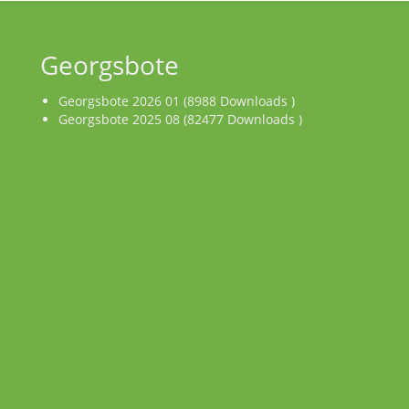
Georgsbote
Georgsbote 2026 01 (8988 Downloads )
Georgsbote 2025 08 (82477 Downloads )