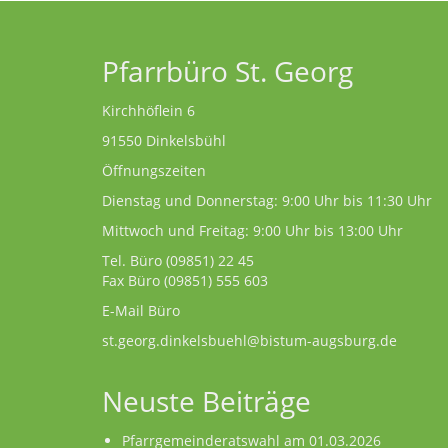
Pfarrbüro St. Georg
Kirchhöflein 6
91550 Dinkelsbühl
Öffnungszeiten
Dienstag und Donnerstag: 9:00 Uhr bis 11:30 Uhr
Mittwoch und Freitag: 9:00 Uhr bis 13:00 Uhr
Tel. Büro
(09851) 22 45
Fax Büro (09851) 555 603
E-Mail Büro
st.georg.dinkelsbuehl@bistum-augsburg.de
Neuste Beiträge
Pfarrgemeinderatswahl am 01.03.2026