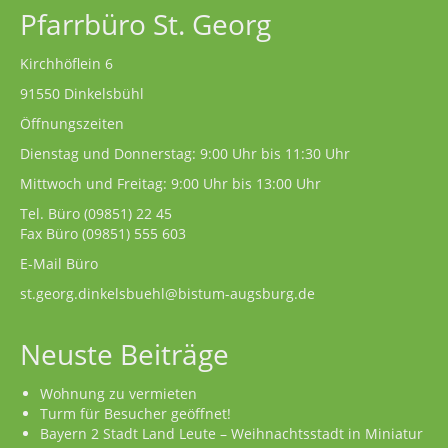
Pfarrbüro St. Georg
Kirchhöflein 6
91550 Dinkelsbühl
Öffnungszeiten
Dienstag und Donnerstag: 9:00 Uhr bis 11:30 Uhr
Mittwoch und Freitag: 9:00 Uhr bis 13:00 Uhr
Tel. Büro
(09851) 22 45
Fax Büro (09851) 555 603
E-Mail Büro
st.georg.dinkelsbuehl@bistum-augsburg.de
Neuste Beiträge
Wohnung zu vermieten
Turm für Besucher geöffnet!
Bayern 2 Stadt Land Leute – Weihnachtsstadt in Miniatur