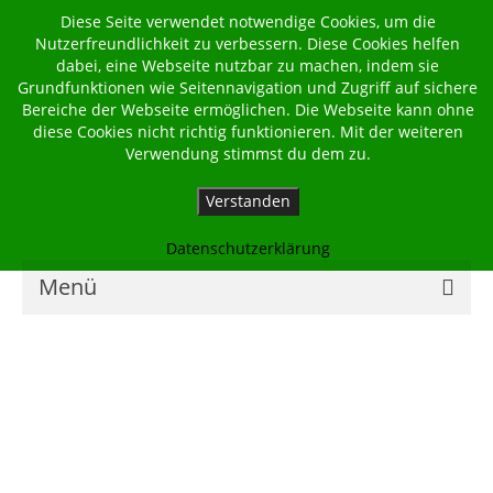
Diese Seite verwendet notwendige Cookies, um die
Nutzerfreundlichkeit zu verbessern. Diese Cookies helfen
dabei, eine Webseite nutzbar zu machen, indem sie
Grundfunktionen wie Seitennavigation und Zugriff auf sichere
Bereiche der Webseite ermöglichen. Die Webseite kann ohne
diese Cookies nicht richtig funktionieren. Mit der weiteren
Verwendung stimmst du dem zu.
Verstanden
Datenschutzerklärung
Menü
Home
Kalender
Georgsbote
Für Familien