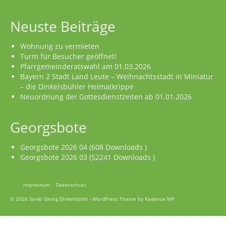
Neuste Beiträge
Wohnung zu vermieten
Turm für Besucher geöffnet!
Pfarrgemeinderatswahl am 01.03.2026
Bayern 2 Stadt Land Leute – Weihnachtsstadt in Miniatur
– die Dinkelsbühler Heimatkrippe
Neuordnung der Gottesdienstzeiten ab 01.01.2026
Georgsbote
Georgsbote 2026 04 (608 Downloads )
Georgsbote 2026 03 (52241 Downloads )
Impressum
Datenschutz
© 2026 Sankt Georg Dinkelsbühl - WordPress Theme by
Kadence WP