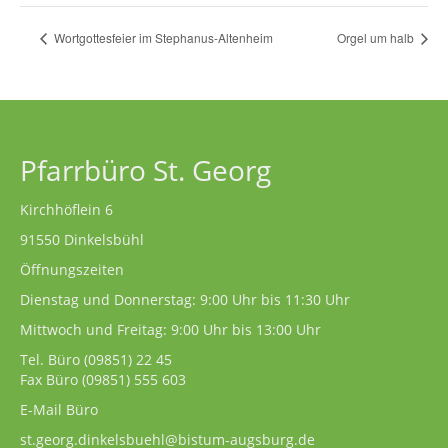
Wortgottesfeier im Stephanus-Altenheim
Orgel um halb
Pfarrbüro St. Georg
Kirchhöflein 6
91550 Dinkelsbühl
Öffnungszeiten
Dienstag und Donnerstag: 9:00 Uhr bis 11:30 Uhr
Mittwoch und Freitag: 9:00 Uhr bis 13:00 Uhr
Tel. Büro
(09851) 22 45
Fax Büro (09851) 555 603
E-Mail Büro
st.georg.dinkelsbuehl@bistum-augsburg.de