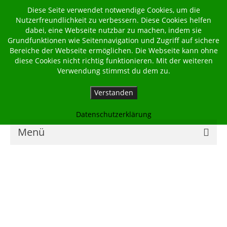
Diese Seite verwendet notwendige Cookies, um die
Nutzerfreundlichkeit zu verbessern. Diese Cookies helfen
dabei, eine Webseite nutzbar zu machen, indem sie
Grundfunktionen wie Seitennavigation und Zugriff auf sichere
Bereiche der Webseite ermöglichen. Die Webseite kann ohne
diese Cookies nicht richtig funktionieren. Mit der weiteren
Verwendung stimmst du dem zu.
Verstanden
Datenschutzerklärung
Menü
Home
Kalender
Georgsbote
Für Familien