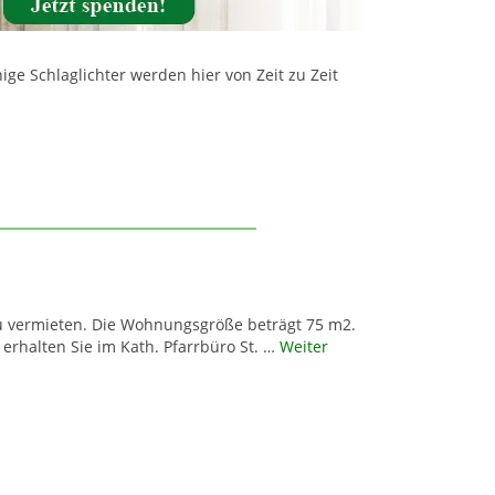
ge Schlaglichter werden hier von Zeit zu Zeit
 zu vermieten. Die Wohnungsgröße beträgt 75 m2.
rhalten Sie im Kath. Pfarrbüro St. …
Weiter