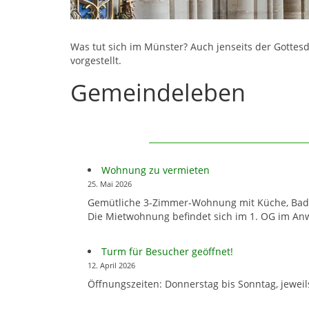
Was tut sich im Münster? Auch jenseits der Gottesd
vorgestellt.
Gemeindeleben
Wohnung zu vermieten
25. Mai 2026
Gemütliche 3-Zimmer-Wohnung mit Küche, Bad mi
Die Mietwohnung befindet sich im 1. OG im An
Turm für Besucher geöffnet!
12. April 2026
Öffnungszeiten: Donnerstag bis Sonntag, jeweils