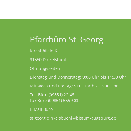
Pfarrbüro St. Georg
Kirchhöflein 6
91550 Dinkelsbühl
Öffnungszeiten
Dienstag und Donnerstag: 9:00 Uhr bis 11:30 Uhr
Mittwoch und Freitag: 9:00 Uhr bis 13:00 Uhr
Tel. Büro
(09851) 22 45
Fax Büro (09851) 555 603
E-Mail Büro
st.georg.dinkelsbuehl@bistum-augsburg.de