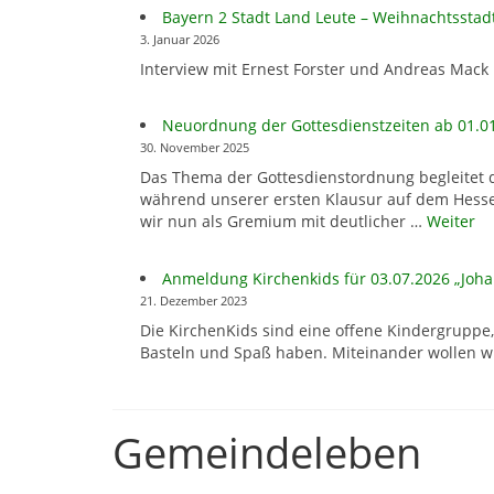
Bayern 2 Stadt Land Leute – Weihnachtsstadt
3. Januar 2026
Interview mit Ernest Forster und Andreas Mack
Neuordnung der Gottesdienstzeiten ab 01.0
30. November 2025
Das Thema der Gottesdienstordnung begleitet d
während unserer ersten Klausur auf dem Hesse
wir nun als Gremium mit deutlicher …
Weiter
Anmeldung Kirchenkids für 03.07.2026 „Joha
21. Dezember 2023
Die KirchenKids sind eine offene Kindergruppe, 
Basteln und Spaß haben. Miteinander wollen 
Gemeindeleben