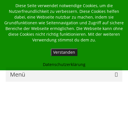
Diese Seite verwendet notwendige Cookies, um die
Nutzerfreundlichkeit zu verbessern. Diese Cookies helfen
dabei, eine Webseite nutzbar zu machen, indem sie
Grundfunktionen wie Seitennavigation und Zugriff auf sichere
Bereiche der Webseite ermöglichen. Die Webseite kann ohne
diese Cookies nicht richtig funktionieren. Mit der weiteren
Verwendung stimmst du dem zu.
Verstanden
Datenschutzerklärung
Menü
Home
Kalender
Georgsbote
Für Familien