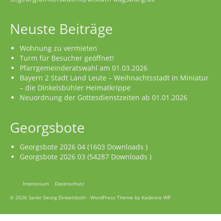
Neuste Beiträge
Wohnung zu vermieten
Turm für Besucher geöffnet!
Pfarrgemeinderatswahl am 01.03.2026
Bayern 2 Stadt Land Leute – Weihnachtsstadt in Miniatur
– die Dinkelsbühler Heimatkrippe
Neuordnung der Gottesdienstzeiten ab 01.01.2026
Georgsbote
Georgsbote 2026 04 (1603 Downloads )
Georgsbote 2026 03 (54287 Downloads )
Impressum
Datenschutz
© 2026 Sankt Georg Dinkelsbühl - WordPress Theme by
Kadence WP