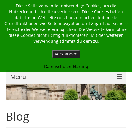
Diese Seite verwendet notwendige Cookies, um die
Nutzerfreundlichkeit zu verbessern. Diese Cookies helfen
dabei, eine Webseite nutzbar zu machen, indem sie
Grundfunktionen wie Seitennavigation und Zugriff auf sichere
Bereiche der Webseite ermöglichen. Die Webseite kann ohne
diese Cookies nicht richtig funktionieren. Mit der weiteren
Verwendung stimmst du dem zu.
Verstanden
Datenschutzerklärung
Menü
Home
Kalender
Blog
Georgsbote
Für Familien