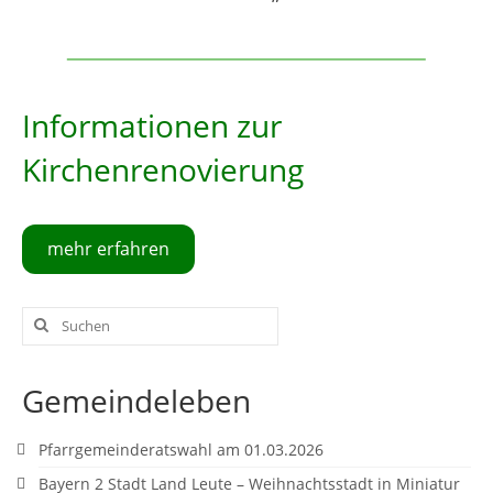
Informationen zur
Kirchenrenovierung
mehr erfahren
Suche
nach:
Gemeindeleben
Pfarrgemeinderatswahl am 01.03.2026
Bayern 2 Stadt Land Leute – Weihnachtsstadt in Miniatur