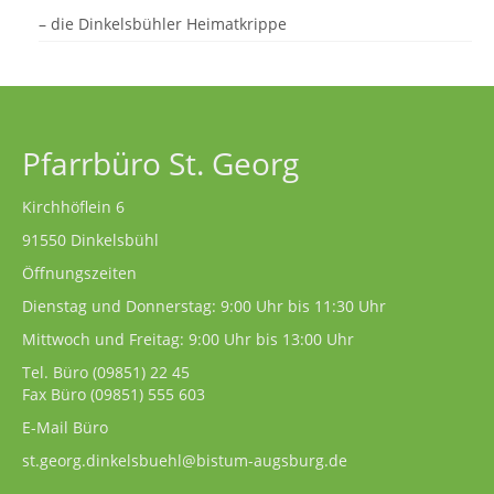
– die Dinkelsbühler Heimatkrippe
Pfarrbüro St. Georg
Kirchhöflein 6
91550 Dinkelsbühl
Öffnungszeiten
Dienstag und Donnerstag: 9:00 Uhr bis 11:30 Uhr
Mittwoch und Freitag: 9:00 Uhr bis 13:00 Uhr
Tel. Büro
(09851) 22 45
Fax Büro (09851) 555 603
E-Mail Büro
st.georg.dinkelsbuehl@bistum-augsburg.de