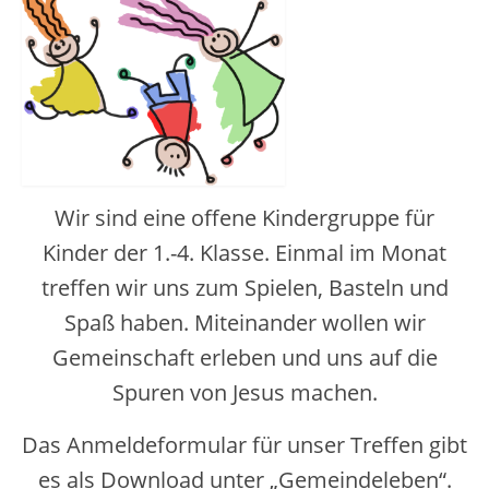
Pfarrgarten
Geschichte
Wir sind eine offene Kindergruppe für
Kinder der 1.-4. Klasse. Einmal im Monat
treffen wir uns zum Spielen, Basteln und
Spaß haben. Miteinander wollen wir
Gemeinschaft erleben und uns auf die
Spuren von Jesus machen.
Das Anmeldeformular für unser Treffen gibt
es als Download unter „Gemeindeleben“.