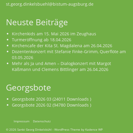
st.georg.dinkelsbuehl@bistum-augsburg.de
Neuste Beiträge
Kirchenkids am 15. Mai 2026 im Zeughaus
Turmeröffnung ab 18.04.2026
Kirchencafe der Kita St. Magdalena am 26.04.2026
Dozentenkonzert mit Stefanie Finke-Grimm, Querflöte am
03.05.2026
Mehr als Ja und Amen – Dialogkonzert mit Margot
Käßmann und Clemens Bittlinger am 26.04.2026
Georgsbote
Georgsbote 2026 03 (24011 Downloads )
Georgsbote 2026 02 (94780 Downloads )
Impressum
Datenschutz
© 2026 Sankt Georg Dinkelsbühl - WordPress Theme by
Kadence WP