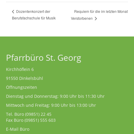
Requiem für die im letzten Monat
Dozentenkonzert der
Berufsfachschule für Musik
Verstorbenen
Pfarrbüro St. Georg
Kirchhöflein 6
91550 Dinkelsbühl
Öffnungszeiten
Dienstag und Donnerstag: 9:00 Uhr bis 11:30 Uhr
Mittwoch und Freitag: 9:00 Uhr bis 13:00 Uhr
Tel. Büro
(09851) 22 45
Fax Büro (09851) 555 603
E-Mail Büro