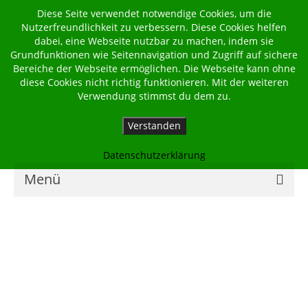
Diese Seite verwendet notwendige Cookies, um die
Nutzerfreundlichkeit zu verbessern. Diese Cookies helfen
dabei, eine Webseite nutzbar zu machen, indem sie
Grundfunktionen wie Seitennavigation und Zugriff auf sichere
Bereiche der Webseite ermöglichen. Die Webseite kann ohne
diese Cookies nicht richtig funktionieren. Mit der weiteren
Verwendung stimmst du dem zu.
Verstanden
Datenschutzerklärung
Menü
Home
Kalender
Georgsbote
Für Familien