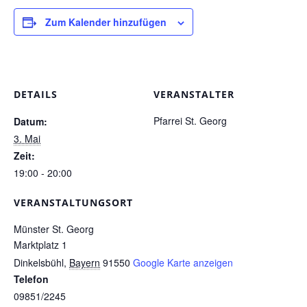
Zum Kalender hinzufügen
Pfarrgarten
Geschichte
DETAILS
VERANSTALTER
Pfarrei St. Georg
Datum:
3. Mai
Zeit:
19:00 - 20:00
VERANSTALTUNGSORT
Münster St. Georg
Marktplatz 1
Dinkelsbühl
,
Bayern
91550
Google Karte anzeigen
Telefon
09851/2245