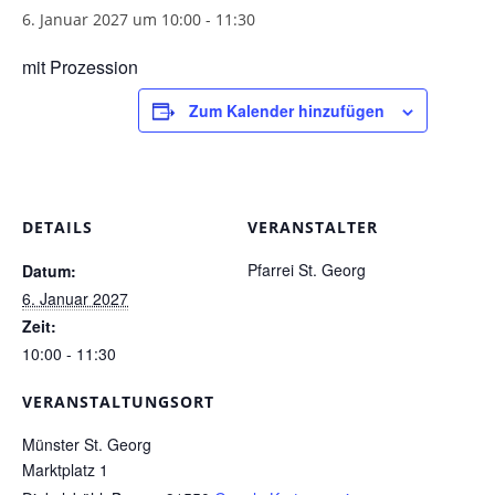
6. Januar 2027 um 10:00
-
11:30
Pfarrgarten
mit Prozession
Geschichte
Zum Kalender hinzufügen
DETAILS
VERANSTALTER
Pfarrei St. Georg
Datum:
6. Januar 2027
Zeit:
10:00 - 11:30
VERANSTALTUNGSORT
Münster St. Georg
Marktplatz 1