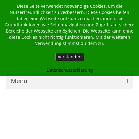
Diese Seite verwendet notwendige Cookies, um die
Nutzerfreundlichkeit zu verbessern. Diese Cookies helfen
dabei, eine Webseite nutzbar zu machen, indem sie
Grundfunktionen wie Seitennavigation und Zugriff auf sichere
Bereiche der Webseite ermöglichen. Die Webseite kann ohne
diese Cookies nicht richtig funktionieren. Mit der weiteren
Verwendung stimmst du dem zu.
Verstanden
Datenschutzerklärung
Menü
Home
Kalender
Georgsbote
Für Familien