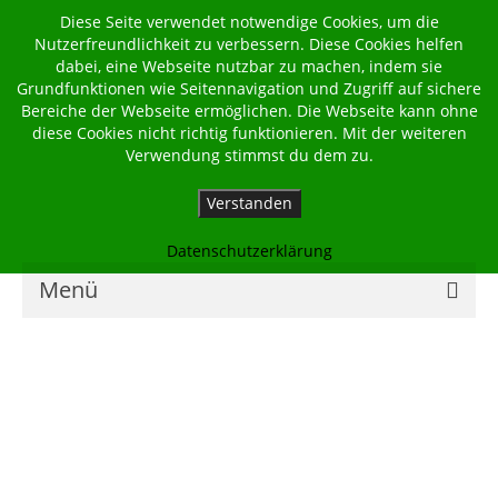
Diese Seite verwendet notwendige Cookies, um die
Nutzerfreundlichkeit zu verbessern. Diese Cookies helfen
dabei, eine Webseite nutzbar zu machen, indem sie
Grundfunktionen wie Seitennavigation und Zugriff auf sichere
Bereiche der Webseite ermöglichen. Die Webseite kann ohne
diese Cookies nicht richtig funktionieren. Mit der weiteren
Verwendung stimmst du dem zu.
Verstanden
Datenschutzerklärung
Menü
Home
Kalender
Georgsbote
Für Familien