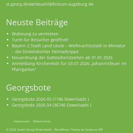
st.georg.dinkelsbuehl@bistum-augsburg.de
Neuste Beiträge
Wohnung zu vermieten
Turm für Besucher geöffnet!
Bayern 2 Stadt Land Leute – Weihnachtsstadt in Miniatur
– die Dinkelsbühler Heimatkrippe
Neuordnung der Gottesdienstzeiten ab 01.01.2026
Anmeldung Kirchenkids für 03.07.2026 „Johannisfeuer im
Pfarrgarten“
Georgsbote
Georgsbote 2026 05 (1186 Downloads )
Georgsbote 2026 04 (36746 Downloads )
Impressum
Datenschutz
© 2026 Sankt Georg Dinkelsbühl - WordPress Theme by
Kadence WP