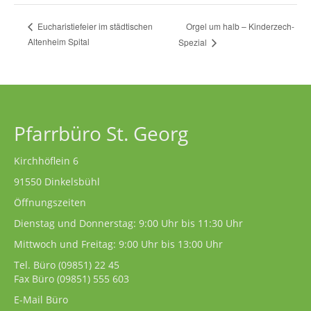
Orgel um halb – Kinderzech-
Eucharistiefeier im städtischen
Altenheim Spital
Spezial
Pfarrbüro St. Georg
Kirchhöflein 6
91550 Dinkelsbühl
Öffnungszeiten
Dienstag und Donnerstag: 9:00 Uhr bis 11:30 Uhr
Mittwoch und Freitag: 9:00 Uhr bis 13:00 Uhr
Tel. Büro
(09851) 22 45
Fax Büro (09851) 555 603
E-Mail Büro