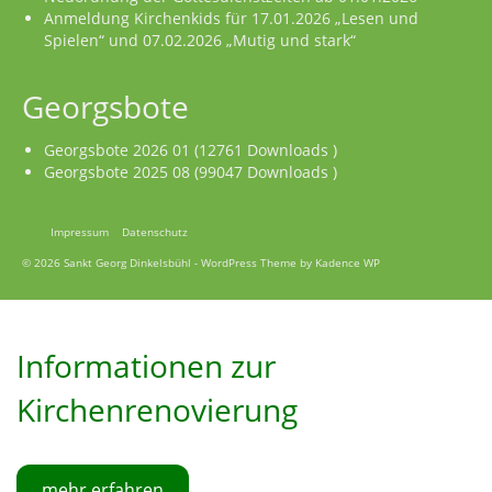
Anmeldung Kirchenkids für 17.01.2026 „Lesen und
Spielen“ und 07.02.2026 „Mutig und stark“
Georgsbote
Georgsbote 2026 01 (12761 Downloads )
Georgsbote 2025 08 (99047 Downloads )
Impressum
Datenschutz
© 2026 Sankt Georg Dinkelsbühl - WordPress Theme by
Kadence WP
Informationen zur
Kirchenrenovierung
mehr erfahren