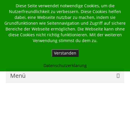
Diese Seite verwendet notwendige Cookies, um die
Nutzerfreundlichkeit zu verbessern. Diese Cookies helfen
dabei, eine Webseite nutzbar zu machen, indem sie
Grundfunktionen wie Seitennavigation und Zugriff auf sichere
Bereiche der Webseite ermöglichen. Die Webseite kann ohne
diese Cookies nicht richtig funktionieren. Mit der weiteren
Verwendung stimmst du dem zu.
Verstanden
Datenschutzerklärung
Menü
Home
Kalender
Georgsbote
Für Familien