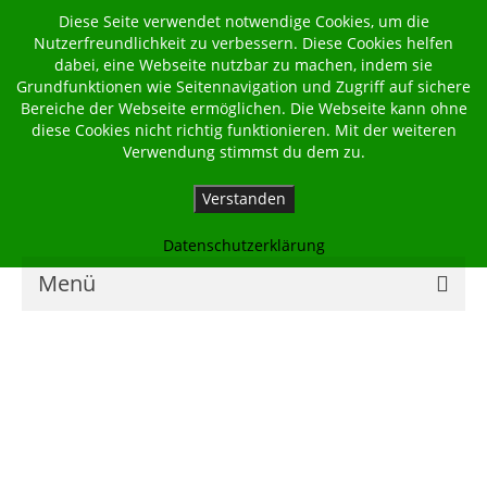
Diese Seite verwendet notwendige Cookies, um die
Nutzerfreundlichkeit zu verbessern. Diese Cookies helfen
dabei, eine Webseite nutzbar zu machen, indem sie
Grundfunktionen wie Seitennavigation und Zugriff auf sichere
Bereiche der Webseite ermöglichen. Die Webseite kann ohne
diese Cookies nicht richtig funktionieren. Mit der weiteren
Verwendung stimmst du dem zu.
Verstanden
Datenschutzerklärung
Menü
Home
Kalender
Georgsbote
Für Familien