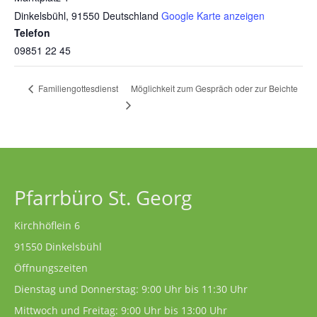
Dinkelsbühl
,
91550
Deutschland
Google Karte anzeigen
Telefon
09851 22 45
Möglichkeit zum Gespräch oder zur Beichte
Familiengottesdienst
Pfarrbüro St. Georg
Kirchhöflein 6
91550 Dinkelsbühl
Öffnungszeiten
Dienstag und Donnerstag: 9:00 Uhr bis 11:30 Uhr
Mittwoch und Freitag: 9:00 Uhr bis 13:00 Uhr