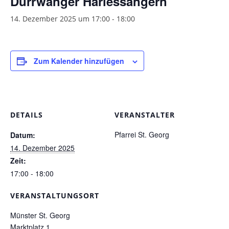
Dürrwanger Harlessängern
Pfarrgarten
14. Dezember 2025 um 17:00
-
18:00
Geschichte
Zum Kalender hinzufügen
DETAILS
VERANSTALTER
Pfarrei St. Georg
Datum:
14. Dezember 2025
Zeit:
17:00 - 18:00
VERANSTALTUNGSORT
Münster St. Georg
Marktplatz 1