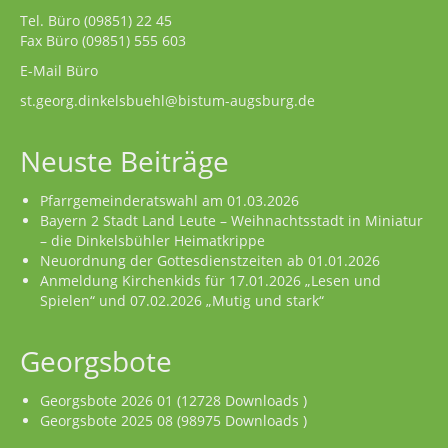
Tel. Büro
(09851) 22 45
Fax Büro (09851) 555 603
E-Mail Büro
st.georg.dinkelsbuehl@bistum-augsburg.de
Neuste Beiträge
Pfarrgemeinderatswahl am 01.03.2026
Bayern 2 Stadt Land Leute – Weihnachtsstadt in Miniatur
– die Dinkelsbühler Heimatkrippe
Neuordnung der Gottesdienstzeiten ab 01.01.2026
Anmeldung Kirchenkids für 17.01.2026 „Lesen und
Spielen“ und 07.02.2026 „Mutig und stark“
Georgsbote
Georgsbote 2026 01 (12728 Downloads )
Georgsbote 2025 08 (98975 Downloads )