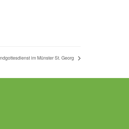
endgottesdienst im Münster St. Georg