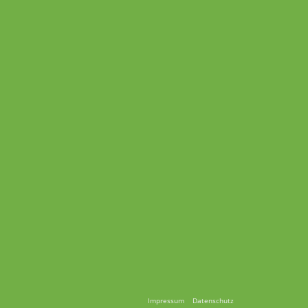
Impressum
Datenschutz