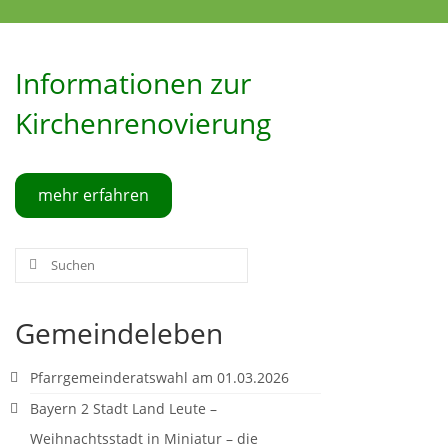
Informationen zur
Kirchenrenovierung
mehr erfahren
Suche
nach:
Gemeindeleben
Pfarrgemeinderatswahl am 01.03.2026
Bayern 2 Stadt Land Leute –
Weihnachtsstadt in Miniatur – die