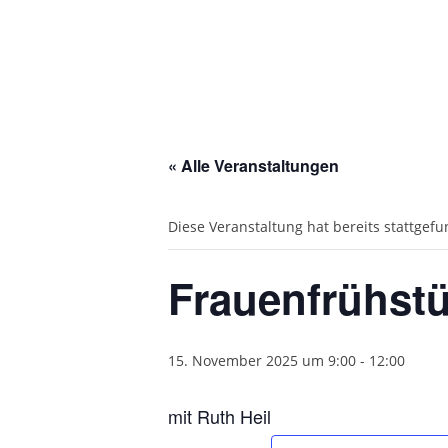
« Alle Veranstaltungen
Diese Veranstaltung hat bereits stattgef
Frauenfrühstü
15. November 2025 um 9:00
-
12:00
mit Ruth Heil