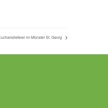
Eucharistiefeier im Münster St. Georg