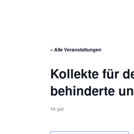
« Alle Veranstaltungen
Kollekte für 
behinderte un
19. Juli