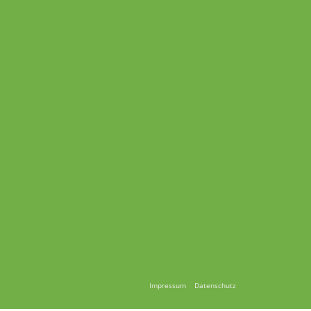
Impressum
Datenschutz