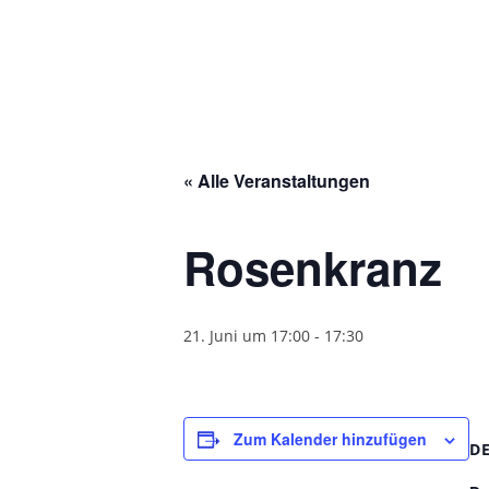
« Alle Veranstaltungen
Rosenkranz
21. Juni um 17:00
-
17:30
Zum Kalender hinzufügen
D