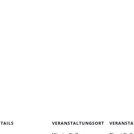
ETAILS
VERANSTALTUNGSORT
VERANSTA