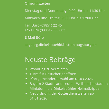
Öffnungszeiten
Dienstag und Donnerstag: 9:00 Uhr bis 11:30 Uhr
Mittwoch und Freitag: 9:00 Uhr bis 13:00 Uhr
Tel. Büro
(09851) 22 45
Fax Büro (09851) 555 603
E-Mail Büro
st.georg.dinkelsbuehl@bistum-augsburg.de
Neuste Beiträge
Wohnung zu vermieten
Turm für Besucher geöffnet!
Pfarrgemeinderatswahl am 01.03.2026
Bayern 2 Stadt Land Leute – Weihnachtsstadt in
Miniatur – die Dinkelsbühler Heimatkrippe
Neuordnung der Gottesdienstzeiten ab
01.01.2026