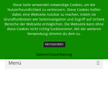
Diese Seite verwendet notwendige Cookies, um die
Nutzerfreundlichkeit zu verbessern. Diese Cookies helfen
dabei, eine Webseite nutzbar zu machen, indem sie
Grundfunktionen wie Seitennavigation und Zugriff auf sichere
Bereiche der Webseite ermöglichen. Die Webseite kann ohne
diese Cookies nicht richtig funktionieren. Mit der weiteren
Verwendung stimmst du dem zu.
Verstanden
Datenschutzerklärung
Menü
Home
Kalender
Georgsbote
Für Familien