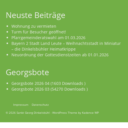
Neuste Beiträge
Wohnung zu vermieten
Turm für Besucher geöffnet!
Pfarrgemeinderatswahl am 01.03.2026
Bayern 2 Stadt Land Leute – Weihnachtsstadt in Miniatur
– die Dinkelsbühler Heimatkrippe
Neuordnung der Gottesdienstzeiten ab 01.01.2026
Georgsbote
Georgsbote 2026 04 (1603 Downloads )
Georgsbote 2026 03 (54270 Downloads )
Impressum
Datenschutz
© 2026 Sankt Georg Dinkelsbühl - WordPress Theme by
Kadence WP