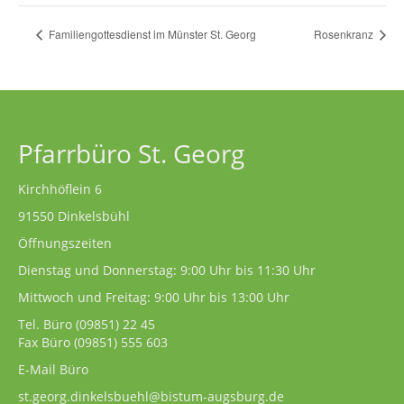
Familiengottesdienst im Münster St. Georg
Rosenkranz
Pfarrbüro St. Georg
Kirchhöflein 6
91550 Dinkelsbühl
Öffnungszeiten
Dienstag und Donnerstag: 9:00 Uhr bis 11:30 Uhr
Mittwoch und Freitag: 9:00 Uhr bis 13:00 Uhr
Tel. Büro
(09851) 22 45
Fax Büro (09851) 555 603
E-Mail Büro
st.georg.dinkelsbuehl@bistum-augsburg.de