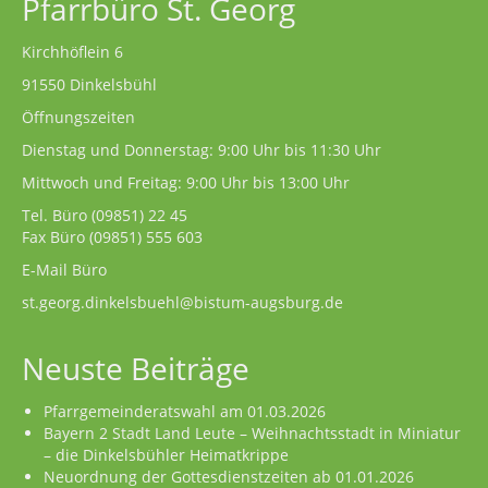
Pfarrbüro St. Georg
Kirchhöflein 6
91550 Dinkelsbühl
Öffnungszeiten
Dienstag und Donnerstag: 9:00 Uhr bis 11:30 Uhr
Mittwoch und Freitag: 9:00 Uhr bis 13:00 Uhr
Tel. Büro
(09851) 22 45
Fax Büro (09851) 555 603
E-Mail Büro
st.georg.dinkelsbuehl@bistum-augsburg.de
Neuste Beiträge
Pfarrgemeinderatswahl am 01.03.2026
Bayern 2 Stadt Land Leute – Weihnachtsstadt in Miniatur
– die Dinkelsbühler Heimatkrippe
Neuordnung der Gottesdienstzeiten ab 01.01.2026