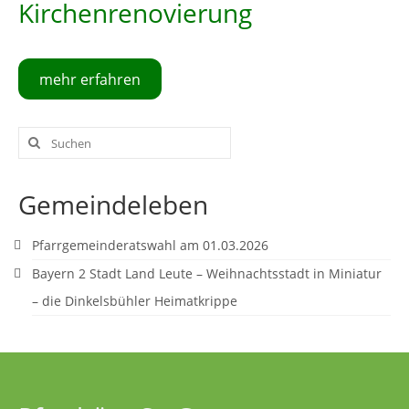
Kirchenrenovierung
Pfarrgarten
Geschichte
mehr erfahren
Suche
nach:
Gemeindeleben
Pfarrgemeinderatswahl am 01.03.2026
Bayern 2 Stadt Land Leute – Weihnachtsstadt in Miniatur
– die Dinkelsbühler Heimatkrippe