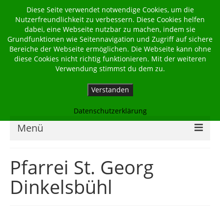
Diese Seite verwendet notwendige Cookies, um die
Nutzerfreundlichkeit zu verbessern. Diese Cookies helfen
dabei, eine Webseite nutzbar zu machen, indem sie
Grundfunktionen wie Seitennavigation und Zugriff auf sichere
Bereiche der Webseite ermöglichen. Die Webseite kann ohne
diese Cookies nicht richtig funktionieren. Mit der weiteren
Verwendung stimmst du dem zu.
Verstanden
Datenschutzerklärung
Menü
Home
Pfarrei St. Georg
Kalender
Dinkelsbühl
Georgsbote
Für Familien