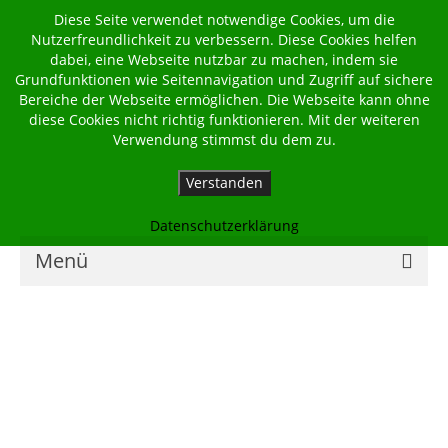
Diese Seite verwendet notwendige Cookies, um die
Nutzerfreundlichkeit zu verbessern. Diese Cookies helfen
dabei, eine Webseite nutzbar zu machen, indem sie
Grundfunktionen wie Seitennavigation und Zugriff auf sichere
Bereiche der Webseite ermöglichen. Die Webseite kann ohne
diese Cookies nicht richtig funktionieren. Mit der weiteren
Verwendung stimmst du dem zu.
Verstanden
Datenschutzerklärung
Menü
Home
Kalender
Georgsbote
Für Familien