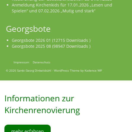
Anmeldung Kirchenkids für 17.01.2026 „Lesen und
Spielen“ und 07.02.2026 „Mutig und stark“
Georgsbote
Georgsbote 2026 01 (12715 Downloads )
Georgsbote 2025 08 (98947 Downloads )
Impressum
Datenschutz
© 2026 Sankt Georg Dinkelsbühl - WordPress Theme by
Kadence WP
Informationen zur
Kirchenrenovierung
mehr erfahren