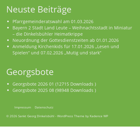
Neuste Beiträge
Pfarrgemeinderatswahl am 01.03.2026
Bayern 2 Stadt Land Leute – Weihnachtsstadt in Miniatur
– die Dinkelsbühler Heimatkrippe
Neuordnung der Gottesdienstzeiten ab 01.01.2026
Anmeldung Kirchenkids für 17.01.2026 „Lesen und
Spielen“ und 07.02.2026 „Mutig und stark“
Georgsbote
Georgsbote 2026 01 (12715 Downloads )
Georgsbote 2025 08 (98948 Downloads )
Impressum
Datenschutz
© 2026 Sankt Georg Dinkelsbühl - WordPress Theme by
Kadence WP