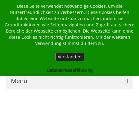
Diese Seite verwendet notwendige Cookies, um die
Nutzerfreundlichkeit zu verbessern. Diese Cookies helfen
dabei, eine Webseite nutzbar zu machen, indem sie
Grundfunktionen wie Seitennavigation und Zugriff auf sichere
Bereiche der Webseite ermöglichen. Die Webseite kann ohne
diese Cookies nicht richtig funktionieren. Mit der weiteren
Verwendung stimmst du dem zu.
Verstanden
Datenschutzerklärung
Menü
Home
Kalender
Georgsbote
Für Familien