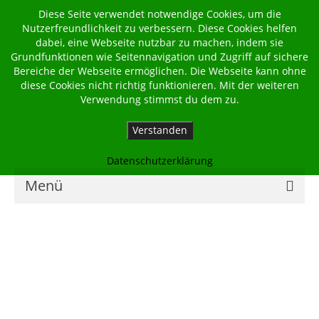
Diese Seite verwendet notwendige Cookies, um die
Nutzerfreundlichkeit zu verbessern. Diese Cookies helfen
dabei, eine Webseite nutzbar zu machen, indem sie
Grundfunktionen wie Seitennavigation und Zugriff auf sichere
Bereiche der Webseite ermöglichen. Die Webseite kann ohne
diese Cookies nicht richtig funktionieren. Mit der weiteren
Verwendung stimmst du dem zu.
Verstanden
Datenschutzerklärung
Menü
Home
Kalender
Georgsbote
Für Familien