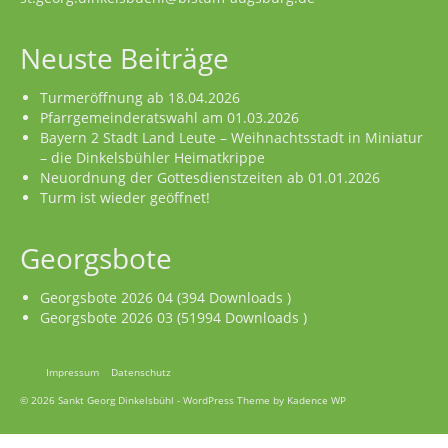
Neuste Beiträge
Turmeröffnung ab 18.04.2026
Pfarrgemeinderatswahl am 01.03.2026
Bayern 2 Stadt Land Leute – Weihnachtsstadt in Miniatur
– die Dinkelsbühler Heimatkrippe
Neuordnung der Gottesdienstzeiten ab 01.01.2026
Turm ist wieder geöffnet!
Georgsbote
Georgsbote 2026 04 (394 Downloads )
Georgsbote 2026 03 (51994 Downloads )
Impressum
Datenschutz
© 2026 Sankt Georg Dinkelsbühl - WordPress Theme by
Kadence WP