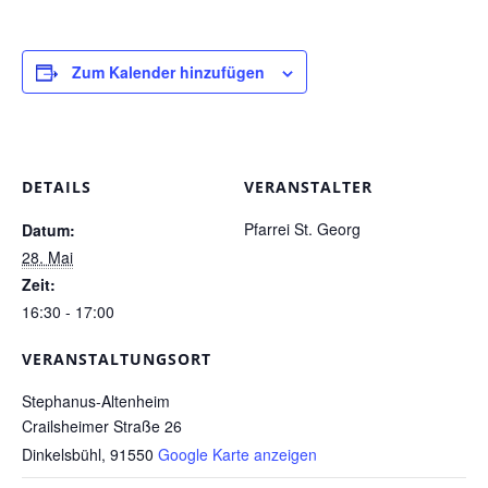
Pfarrgarten
Zum Kalender hinzufügen
Geschichte
DETAILS
VERANSTALTER
Pfarrei St. Georg
Datum:
28. Mai
Zeit:
16:30 - 17:00
VERANSTALTUNGSORT
Stephanus-Altenheim
Crailsheimer Straße 26
Dinkelsbühl
,
91550
Google Karte anzeigen