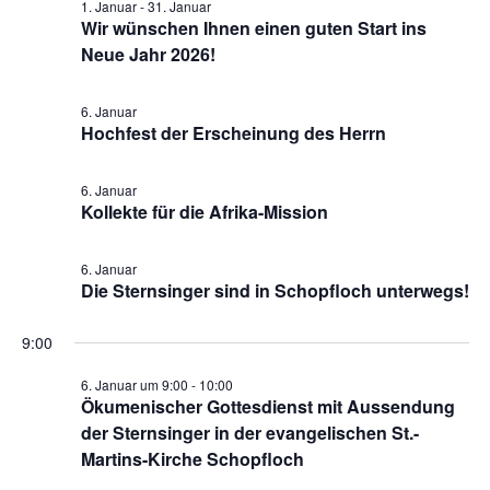
1. Januar
-
31. Januar
Wir wünschen Ihnen einen guten Start ins
Pfarrgarten
Neue Jahr 2026!
Geschichte
6. Januar
Hochfest der Erscheinung des Herrn
6. Januar
Kollekte für die Afrika-Mission
6. Januar
Die Sternsinger sind in Schopfloch unterwegs!
9:00
6. Januar um 9:00
-
10:00
Ökumenischer Gottesdienst mit Aussendung
der Sternsinger in der evangelischen St.-
Martins-Kirche Schopfloch