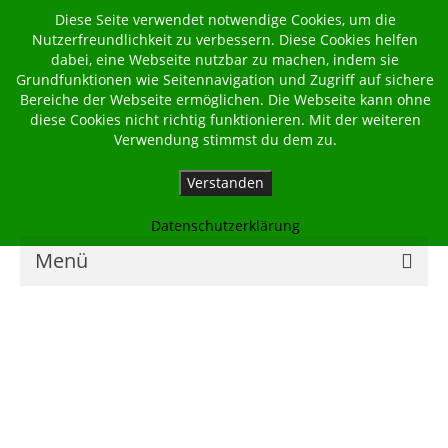
Diese Seite verwendet notwendige Cookies, um die
Nutzerfreundlichkeit zu verbessern. Diese Cookies helfen
dabei, eine Webseite nutzbar zu machen, indem sie
Grundfunktionen wie Seitennavigation und Zugriff auf sichere
Bereiche der Webseite ermöglichen. Die Webseite kann ohne
diese Cookies nicht richtig funktionieren. Mit der weiteren
Verwendung stimmst du dem zu.
Verstanden
Datenschutzerklärung
Menü
Home
Kalender
Georgsbote
Für Familien