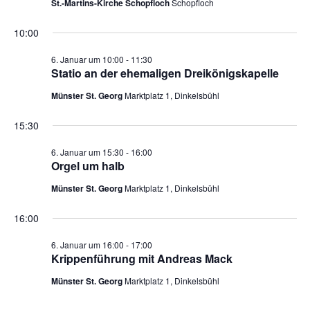
St.-Martins-Kirche Schopfloch
Schopfloch
10:00
6. Januar um 10:00
-
11:30
Statio an der ehemaligen Dreikönigskapelle
Münster St. Georg
Marktplatz 1, Dinkelsbühl
15:30
6. Januar um 15:30
-
16:00
Orgel um halb
Münster St. Georg
Marktplatz 1, Dinkelsbühl
16:00
6. Januar um 16:00
-
17:00
Krippenführung mit Andreas Mack
Münster St. Georg
Marktplatz 1, Dinkelsbühl