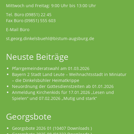
Mittwoch und Freitag: 9:00 Uhr bis 13:00 Uhr
Tel. Büro
(09851) 22 45
Fax Büro (09851) 555 603
E-Mail Büro
st.georg.dinkelsbuehl@bistum-augsburg.de
Neuste Beiträge
Pfarrgemeinderatswahl am 01.03.2026
Bayern 2 Stadt Land Leute – Weihnachtsstadt in Miniatur
– die Dinkelsbühler Heimatkrippe
Neuordnung der Gottesdienstzeiten ab 01.01.2026
Anmeldung Kirchenkids für 17.01.2026 „Lesen und
Spielen“ und 07.02.2026 „Mutig und stark“
Georgsbote
Georgsbote 2026 01 (10407 Downloads )