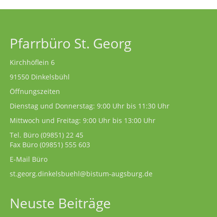
Pfarrbüro St. Georg
Kirchhöflein 6
91550 Dinkelsbühl
Öffnungszeiten
Dienstag und Donnerstag: 9:00 Uhr bis 11:30 Uhr
Mittwoch und Freitag: 9:00 Uhr bis 13:00 Uhr
Tel. Büro
(09851) 22 45
Fax Büro (09851) 555 603
E-Mail Büro
st.georg.dinkelsbuehl@bistum-augsburg.de
Neuste Beiträge