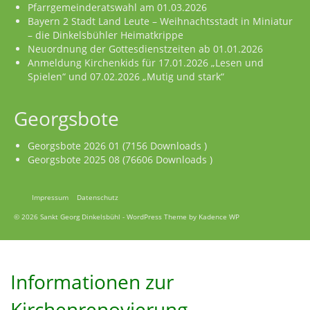
Pfarrgemeinderatswahl am 01.03.2026
Bayern 2 Stadt Land Leute – Weihnachtsstadt in Miniatur
– die Dinkelsbühler Heimatkrippe
Neuordnung der Gottesdienstzeiten ab 01.01.2026
Anmeldung Kirchenkids für 17.01.2026 „Lesen und
Spielen“ und 07.02.2026 „Mutig und stark“
Georgsbote
Georgsbote 2026 01 (7156 Downloads )
Georgsbote 2025 08 (76606 Downloads )
Impressum
Datenschutz
© 2026 Sankt Georg Dinkelsbühl - WordPress Theme by
Kadence WP
Informationen zur
Kirchenrenovierung