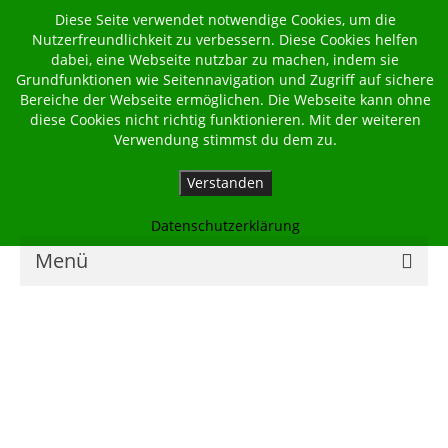
Diese Seite verwendet notwendige Cookies, um die
Nutzerfreundlichkeit zu verbessern. Diese Cookies helfen
dabei, eine Webseite nutzbar zu machen, indem sie
Grundfunktionen wie Seitennavigation und Zugriff auf sichere
Bereiche der Webseite ermöglichen. Die Webseite kann ohne
diese Cookies nicht richtig funktionieren. Mit der weiteren
Verwendung stimmst du dem zu.
Verstanden
Datenschutzerklärung
Menü
Home
Kalender
Georgsbote
Für Familien