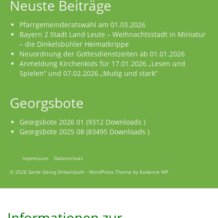
Neuste Beiträge
Pfarrgemeinderatswahl am 01.03.2026
Bayern 2 Stadt Land Leute – Weihnachtsstadt in Miniatur
– die Dinkelsbühler Heimatkrippe
Neuordnung der Gottesdienstzeiten ab 01.01.2026
Anmeldung Kirchenkids für 17.01.2026 „Lesen und
Spielen“ und 07.02.2026 „Mutig und stark“
Georgsbote
Georgsbote 2026 01 (9312 Downloads )
Georgsbote 2025 08 (83495 Downloads )
Impressum
Datenschutz
© 2026 Sankt Georg Dinkelsbühl - WordPress Theme by
Kadence WP
Informationen zur