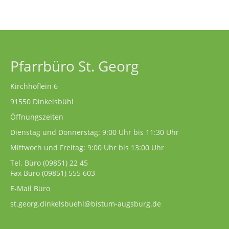
Pfarrbüro St. Georg
Kirchhöflein 6
91550 Dinkelsbühl
Öffnungszeiten
Dienstag und Donnerstag: 9:00 Uhr bis 11:30 Uhr
Mittwoch und Freitag: 9:00 Uhr bis 13:00 Uhr
Tel. Büro
(09851) 22 45
Fax Büro (09851) 555 603
E-Mail Büro
st.georg.dinkelsbuehl@bistum-augsburg.de