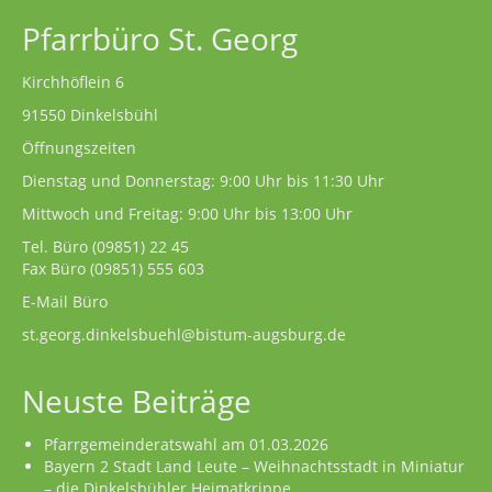
Pfarrbüro St. Georg
Kirchhöflein 6
91550 Dinkelsbühl
Öffnungszeiten
Dienstag und Donnerstag: 9:00 Uhr bis 11:30 Uhr
Mittwoch und Freitag: 9:00 Uhr bis 13:00 Uhr
Tel. Büro
(09851) 22 45
Fax Büro (09851) 555 603
E-Mail Büro
st.georg.dinkelsbuehl@bistum-augsburg.de
Neuste Beiträge
Pfarrgemeinderatswahl am 01.03.2026
Bayern 2 Stadt Land Leute – Weihnachtsstadt in Miniatur
– die Dinkelsbühler Heimatkrippe