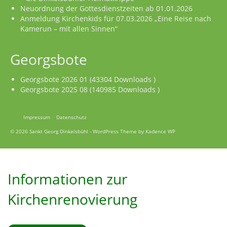
Neuordnung der Gottesdienstzeiten ab 01.01.2026
Anmeldung Kirchenkids für 07.03.2026 „Eine Reise nach
Kamerun – mit allen Sinnen“
Georgsbote
Georgsbote 2026 01 (43304 Downloads )
Georgsbote 2025 08 (140985 Downloads )
Impressum
Datenschutz
© 2026 Sankt Georg Dinkelsbühl - WordPress Theme by
Kadence WP
Informationen zur
Kirchenrenovierung