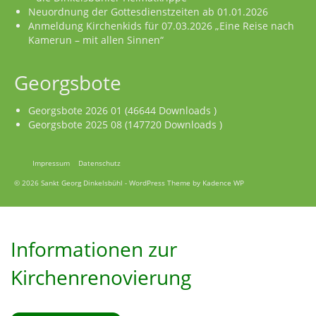
Neuordnung der Gottesdienstzeiten ab 01.01.2026
Anmeldung Kirchenkids für 07.03.2026 „Eine Reise nach
Kamerun – mit allen Sinnen“
Georgsbote
Georgsbote 2026 01 (46644 Downloads )
Georgsbote 2025 08 (147720 Downloads )
Impressum
Datenschutz
© 2026 Sankt Georg Dinkelsbühl - WordPress Theme by
Kadence WP
Informationen zur
Kirchenrenovierung