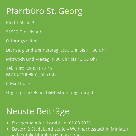
Pfarrbüro St. Georg
Kirchhöflein 6
91550 Dinkelsbühl
Öffnungszeiten
Dienstag und Donnerstag: 9:00 Uhr bis 11:30 Uhr
Mittwoch und Freitag: 9:00 Uhr bis 13:00 Uhr
Tel. Büro
(09851) 22 45
Fax Büro (09851) 555 603
E-Mail Büro
st.georg.dinkelsbuehl@bistum-augsburg.de
Neuste Beiträge
Pfarrgemeinderatswahl am 01.03.2026
Bayern 2 Stadt Land Leute – Weihnachtsstadt in Miniatur
– die Dinkelsbühler Heimatkrippe