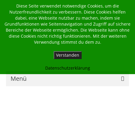
Diese Seite verwendet notwendige Cookies, um die
Nutzerfreundlichkeit zu verbessern. Diese Cookies helfen
dabei, eine Webseite nutzbar zu machen, indem sie
Grundfunktionen wie Seitennavigation und Zugriff auf sichere
Bereiche der Webseite ermöglichen. Die Webseite kann ohne
diese Cookies nicht richtig funktionieren. Mit der weiteren
Verwendung stimmst du dem zu.
Verstanden
Datenschutzerklärung
Menü
Home
Kalender
Georgsbote
Für Familien