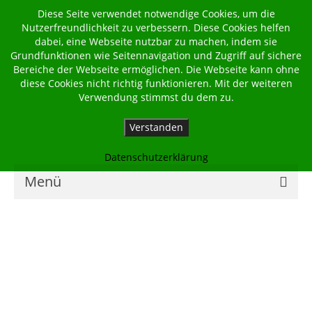
Diese Seite verwendet notwendige Cookies, um die
Nutzerfreundlichkeit zu verbessern. Diese Cookies helfen
dabei, eine Webseite nutzbar zu machen, indem sie
Grundfunktionen wie Seitennavigation und Zugriff auf sichere
Bereiche der Webseite ermöglichen. Die Webseite kann ohne
diese Cookies nicht richtig funktionieren. Mit der weiteren
Verwendung stimmst du dem zu.
Verstanden
Datenschutzerklärung
Menü
Home
Kalender
Georgsbote
Für Familien