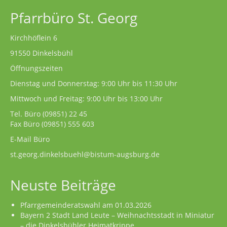
Pfarrbüro St. Georg
Kirchhöflein 6
91550 Dinkelsbühl
Öffnungszeiten
Dienstag und Donnerstag: 9:00 Uhr bis 11:30 Uhr
Mittwoch und Freitag: 9:00 Uhr bis 13:00 Uhr
Tel. Büro
(09851) 22 45
Fax Büro (09851) 555 603
E-Mail Büro
st.georg.dinkelsbuehl@bistum-augsburg.de
Neuste Beiträge
Pfarrgemeinderatswahl am 01.03.2026
Bayern 2 Stadt Land Leute – Weihnachtsstadt in Miniatur
– die Dinkelsbühler Heimatkrippe