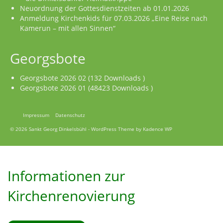
Neuordnung der Gottesdienstzeiten ab 01.01.2026
Anmeldung Kirchenkids für 07.03.2026 „Eine Reise nach
Kamerun – mit allen Sinnen“
Georgsbote
Georgsbote 2026 02 (132 Downloads )
Georgsbote 2026 01 (48423 Downloads )
Impressum
Datenschutz
© 2026 Sankt Georg Dinkelsbühl - WordPress Theme by
Kadence WP
Informationen zur
Kirchenrenovierung