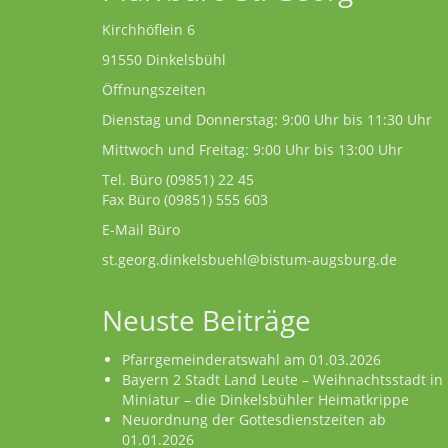
Kirchhöflein 6
91550 Dinkelsbühl
Öffnungszeiten
Dienstag und Donnerstag: 9:00 Uhr bis 11:30 Uhr
Mittwoch und Freitag: 9:00 Uhr bis 13:00 Uhr
Tel. Büro
(09851) 22 45
Fax Büro (09851) 555 603
E-Mail Büro
st.georg.dinkelsbuehl@bistum-augsburg.de
Neuste Beiträge
Pfarrgemeinderatswahl am 01.03.2026
Bayern 2 Stadt Land Leute – Weihnachtsstadt in
Miniatur – die Dinkelsbühler Heimatkrippe
Neuordnung der Gottesdienstzeiten ab
01.01.2026