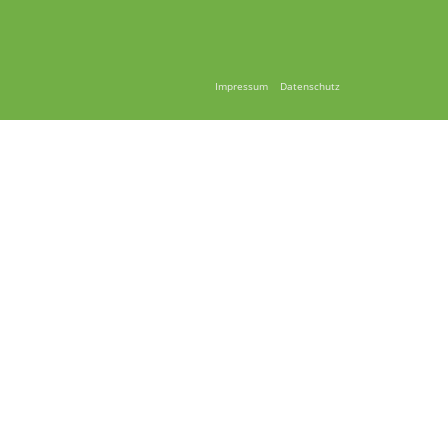
Impressum
Datenschutz