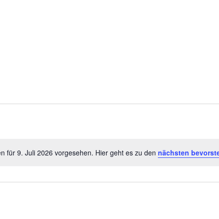
n für 9. Juli 2026 vorgesehen. Hier geht es zu den
nächsten bevorst
Hinweis