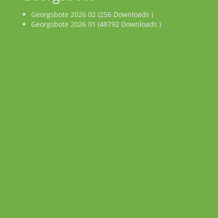
Georgsbote 2026 02 (256 Downloads )
Georgsbote 2026 01 (48792 Downloads )