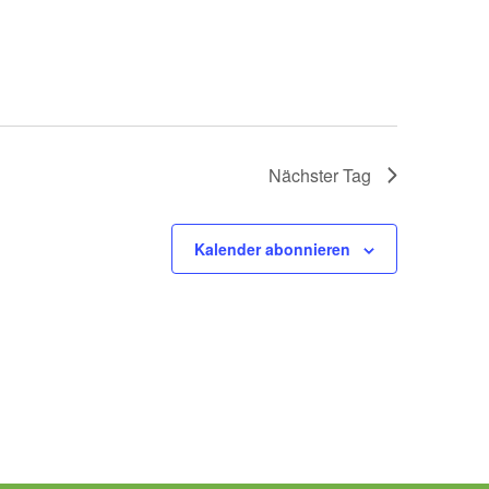
Nächster Tag
Kalender abonnieren