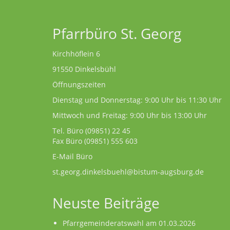
Pfarrbüro St. Georg
Kirchhöflein 6
91550 Dinkelsbühl
Öffnungszeiten
Dienstag und Donnerstag: 9:00 Uhr bis 11:30 Uhr
Mittwoch und Freitag: 9:00 Uhr bis 13:00 Uhr
Tel. Büro
(09851) 22 45
Fax Büro (09851) 555 603
E-Mail Büro
st.georg.dinkelsbuehl@bistum-augsburg.de
Neuste Beiträge
Pfarrgemeinderatswahl am 01.03.2026