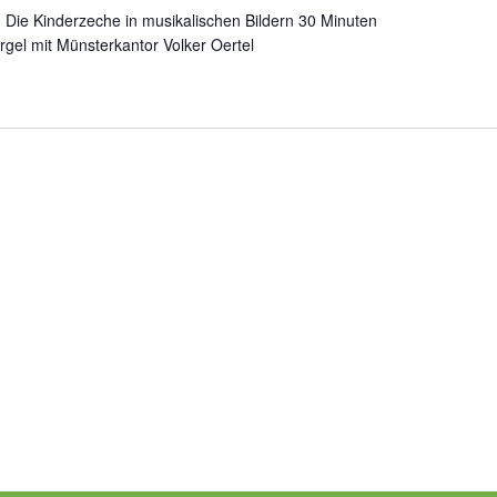
: Die Kinderzeche in musikalischen Bildern 30 Minuten
gel mit Münsterkantor Volker Oertel