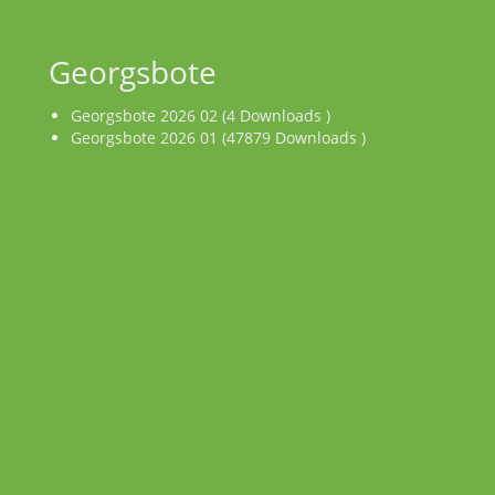
Georgsbote
Georgsbote 2026 02 (4 Downloads )
Georgsbote 2026 01 (47879 Downloads )