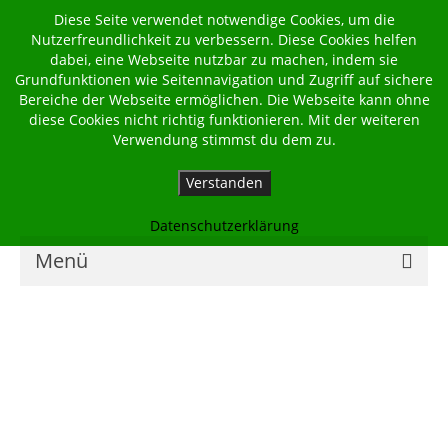
Diese Seite verwendet notwendige Cookies, um die
Nutzerfreundlichkeit zu verbessern. Diese Cookies helfen
dabei, eine Webseite nutzbar zu machen, indem sie
Grundfunktionen wie Seitennavigation und Zugriff auf sichere
Bereiche der Webseite ermöglichen. Die Webseite kann ohne
diese Cookies nicht richtig funktionieren. Mit der weiteren
Verwendung stimmst du dem zu.
Verstanden
Datenschutzerklärung
Menü
Home
Kalender
Georgsbote
Für Familien