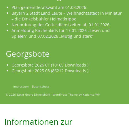
Pfarrgemeinderatswahl am 01.03.2026
Bayern 2 Stadt Land Leute – Weihnachtsstadt in Miniatur
– die Dinkelsbühler Heimatkrippe
Neuordnung der Gottesdienstzeiten ab 01.01.2026
Anmeldung Kirchenkids für 17.01.2026 „Lesen und
Spielen“ und 07.02.2026 „Mutig und stark“
Georgsbote
Georgsbote 2026 01 (10169 Downloads )
Georgsbote 2025 08 (86212 Downloads )
Impressum
Datenschutz
© 2026 Sankt Georg Dinkelsbühl - WordPress Theme by
Kadence WP
Informationen zur