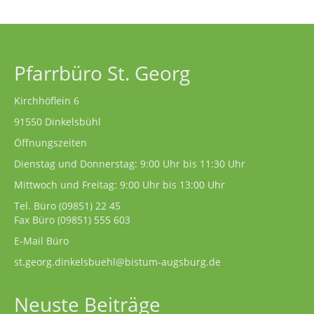
Pfarrbüro St. Georg
Kirchhöflein 6
91550 Dinkelsbühl
Öffnungszeiten
Dienstag und Donnerstag: 9:00 Uhr bis 11:30 Uhr
Mittwoch und Freitag: 9:00 Uhr bis 13:00 Uhr
Tel. Büro
(09851) 22 45
Fax Büro (09851) 555 603
E-Mail Büro
st.georg.dinkelsbuehl@bistum-augsburg.de
Neuste Beiträge