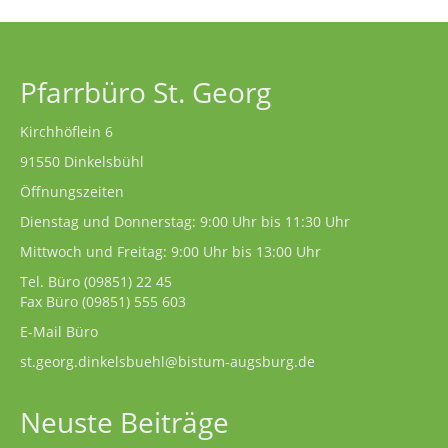
Pfarrbüro St. Georg
Kirchhöflein 6
91550 Dinkelsbühl
Öffnungszeiten
Dienstag und Donnerstag: 9:00 Uhr bis 11:30 Uhr
Mittwoch und Freitag: 9:00 Uhr bis 13:00 Uhr
Tel. Büro
(09851) 22 45
Fax Büro (09851) 555 603
E-Mail Büro
st.georg.dinkelsbuehl@bistum-augsburg.de
Neuste Beiträge