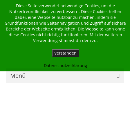
Diese Seite verwendet notwendige Cookies, um die
Nutzerfreundlichkeit zu verbessern. Diese Cookies helfen
dabei, eine Webseite nutzbar zu machen, indem sie
Grundfunktionen wie Seitennavigation und Zugriff auf sichere
Bereiche der Webseite ermöglichen. Die Webseite kann ohne
diese Cookies nicht richtig funktionieren. Mit der weiteren
Verwendung stimmst du dem zu.
Verstanden
Datenschutzerklärung
Menü
Home
Kalender
Georgsbote
Für Familien