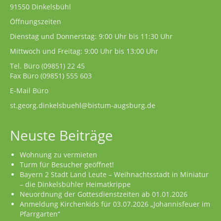
91550 Dinkelsbühl
Öffnungszeiten
Dienstag und Donnerstag: 9:00 Uhr bis 11:30 Uhr
Mittwoch und Freitag: 9:00 Uhr bis 13:00 Uhr
Tel. Büro
(09851) 22 45
Fax Büro (09851) 555 603
E-Mail Büro
st.georg.dinkelsbuehl@bistum-augsburg.de
Neuste Beiträge
Wohnung zu vermieten
Turm für Besucher geöffnet!
Bayern 2 Stadt Land Leute – Weihnachtsstadt in Miniatur
– die Dinkelsbühler Heimatkrippe
Neuordnung der Gottesdienstzeiten ab 01.01.2026
Anmeldung Kirchenkids für 03.07.2026 „Johannisfeuer im
Pfarrgarten“