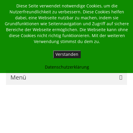
Diese Seite verwendet notwendige Cookies, um die
Nutzerfreundlichkeit zu verbessern. Diese Cookies helfen
dabei, eine Webseite nutzbar zu machen, indem sie
Grundfunktionen wie Seitennavigation und Zugriff auf sichere
Bereiche der Webseite ermöglichen. Die Webseite kann ohne
diese Cookies nicht richtig funktionieren. Mit der weiteren
Verwendung stimmst du dem zu.
Verstanden
Datenschutzerklärung
Menü
Home
Kalender
Georgsbote
Für Familien