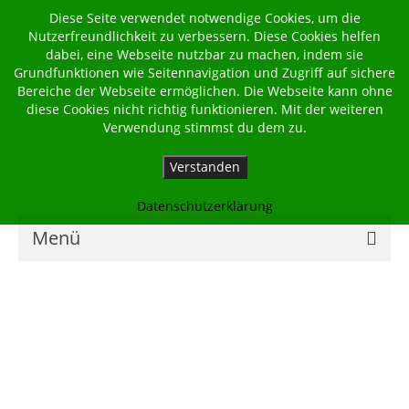
Diese Seite verwendet notwendige Cookies, um die
Nutzerfreundlichkeit zu verbessern. Diese Cookies helfen
dabei, eine Webseite nutzbar zu machen, indem sie
Grundfunktionen wie Seitennavigation und Zugriff auf sichere
Bereiche der Webseite ermöglichen. Die Webseite kann ohne
diese Cookies nicht richtig funktionieren. Mit der weiteren
Verwendung stimmst du dem zu.
Verstanden
Datenschutzerklärung
Menü
Home
Kalender
Georgsbote
Für Familien