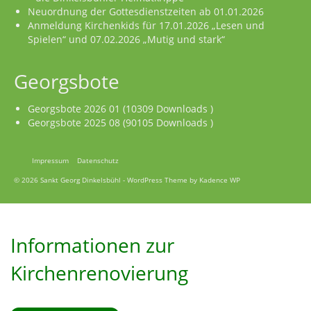
Neuordnung der Gottesdienstzeiten ab 01.01.2026
Anmeldung Kirchenkids für 17.01.2026 „Lesen und
Spielen“ und 07.02.2026 „Mutig und stark“
Georgsbote
Georgsbote 2026 01 (10309 Downloads )
Georgsbote 2025 08 (90105 Downloads )
Impressum
Datenschutz
© 2026 Sankt Georg Dinkelsbühl - WordPress Theme by
Kadence WP
Informationen zur
Kirchenrenovierung