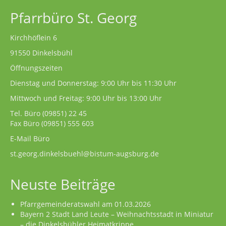
Pfarrbüro St. Georg
Kirchhöflein 6
91550 Dinkelsbühl
Öffnungszeiten
Dienstag und Donnerstag: 9:00 Uhr bis 11:30 Uhr
Mittwoch und Freitag: 9:00 Uhr bis 13:00 Uhr
Tel. Büro
(09851) 22 45
Fax Büro (09851) 555 603
E-Mail Büro
st.georg.dinkelsbuehl@bistum-augsburg.de
Neuste Beiträge
Pfarrgemeinderatswahl am 01.03.2026
Bayern 2 Stadt Land Leute – Weihnachtsstadt in Miniatur
– die Dinkelsbühler Heimatkrippe