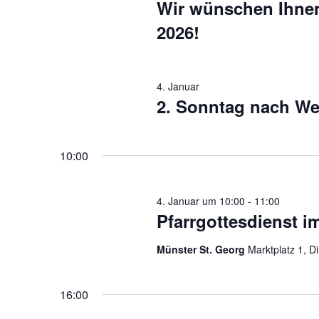
Wir wünschen Ihnen
2026!
4. Januar
2. Sonntag nach W
10:00
4. Januar um 10:00
-
11:00
Pfarrgottesdienst i
Münster St. Georg
Marktplatz 1, D
16:00