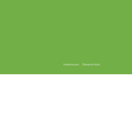
Impressum
Datenschutz