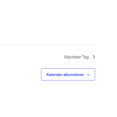
Nächster Tag
Kalender abonnieren