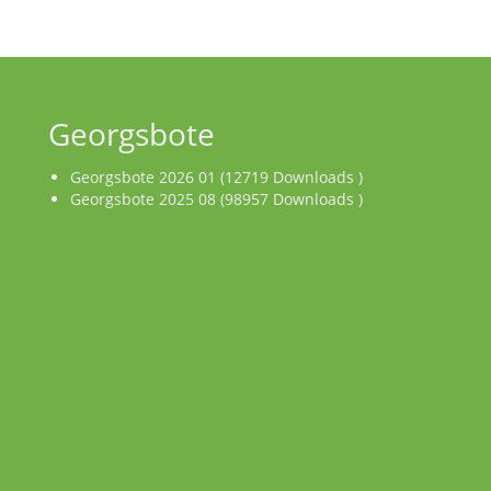
Georgsbote
Georgsbote 2026 01 (12719 Downloads )
Georgsbote 2025 08 (98957 Downloads )