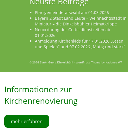
Neuste Beiträge
Pfarrgemeinderatswahl am 01.03.2026
Bayern 2 Stadt Land Leute – Weihnachtsstadt in
Miniatur – die Dinkelsbühler Heimatkrippe
Neuordnung der Gottesdienstzeiten ab
01.01.2026
Anmeldung Kirchenkids für 17.01.2026 „Lesen
und Spielen“ und 07.02.2026 „Mutig und stark“
© 2026 Sankt Georg Dinkelsbühl - WordPress Theme by
Kadence WP
Informationen zur
Kirchenrenovierung
mehr erfahren