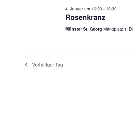
4. Januar um 16:00
-
16:30
Rosenkranz
Münster St. Georg
Marktplatz 1, D
Vorheriger Tag