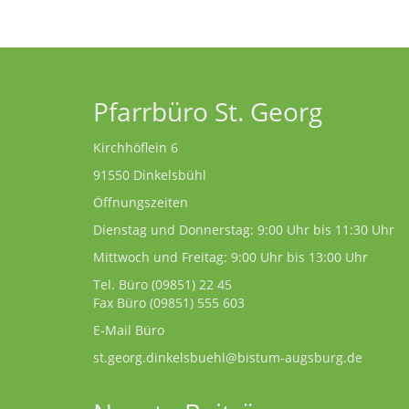
Pfarrbüro St. Georg
Kirchhöflein 6
91550 Dinkelsbühl
Öffnungszeiten
Dienstag und Donnerstag: 9:00 Uhr bis 11:30 Uhr
Mittwoch und Freitag: 9:00 Uhr bis 13:00 Uhr
Tel. Büro
(09851) 22 45
Fax Büro (09851) 555 603
E-Mail Büro
st.georg.dinkelsbuehl@bistum-augsburg.de